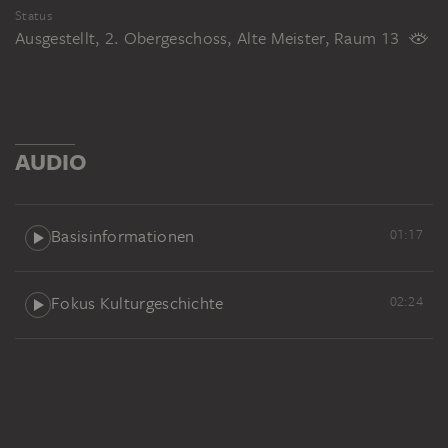
Status
Ausgestellt, 2. Obergeschoss, Alte Meister, Raum 13
AUDIO
Basisinformationen
01:17
Fokus Kulturgeschichte
02:24