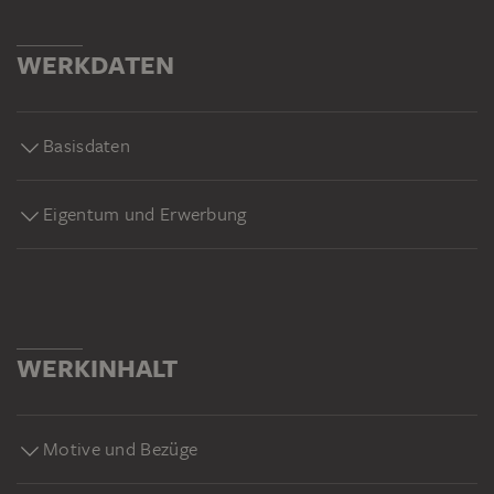
WERKDATEN
Basisdaten
Eigentum und Erwerbung
WERKINHALT
Motive und Bezüge