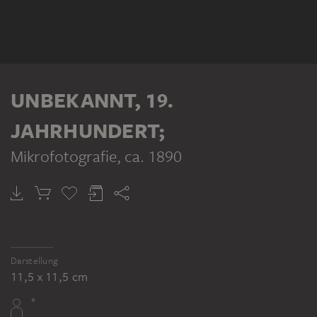
UNBEKANNT, 19.
JAHRHUNDERT;
Mikrofotografie
, ca. 1890
Darstellung
11,5 x 11,5 cm