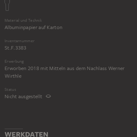
Material und Technik
Albuminpapier auf Karton
Inventarnummer
St.F.3383
Erwerbung
Erworben 2018 mit Mitteln aus dem Nachlass Werner
Wirthle
Status
Nicht ausgestellt
WERKDATEN