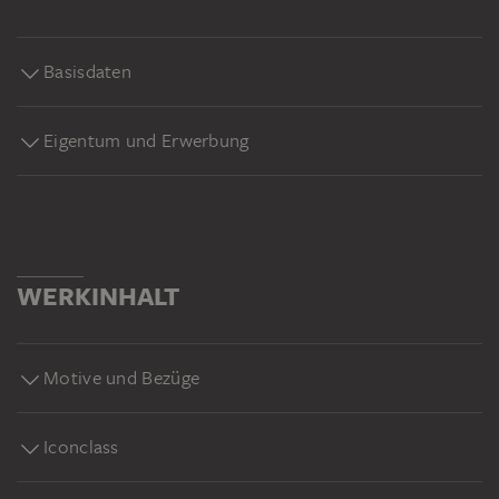
Basisdaten
Eigentum und Erwerbung
WERKINHALT
Motive und Bezüge
Iconclass