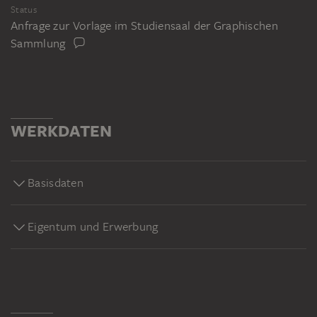
Status
Anfrage zur Vorlage im Studiensaal der Graphischen
Sammlung
WERKDATEN
Basisdaten
Eigentum und Erwerbung