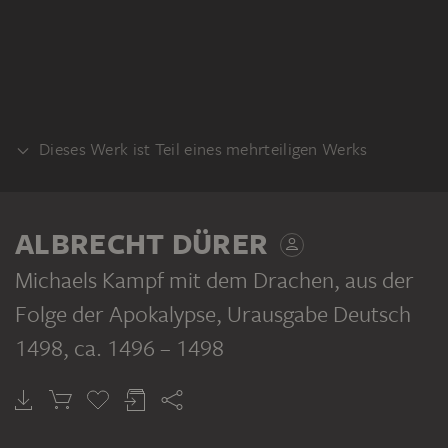
Dieses Werk ist Teil eines mehrteiligen Werks
SERIE
ALBRECHT DÜRER
Michaels Kampf mit dem Drachen, aus der
Folge der Apokalypse, Urausgabe Deutsch
1498
, ca. 1496 – 1498
ALBRECHT DÜRER
Die Apokalypse, Urausgabe Deutsch 1498