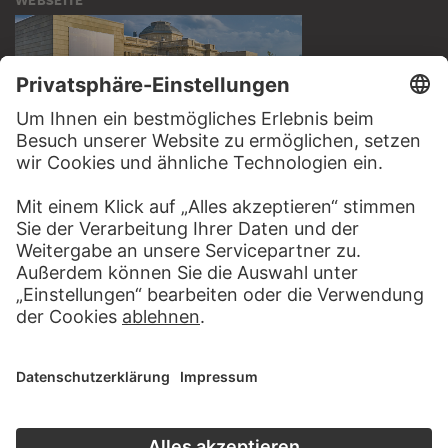
BESUCHEN SIE DAS
STÄDEL MUSEUM
ZUR WEBSEITE
KONTAKT