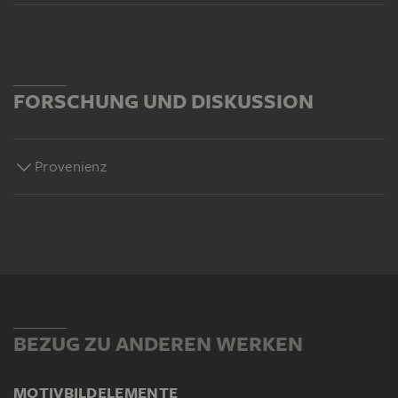
FORSCHUNG UND DISKUSSION
Provenienz
BEZUG ZU ANDEREN WERKEN
MOTIV
BILDELEMENTE