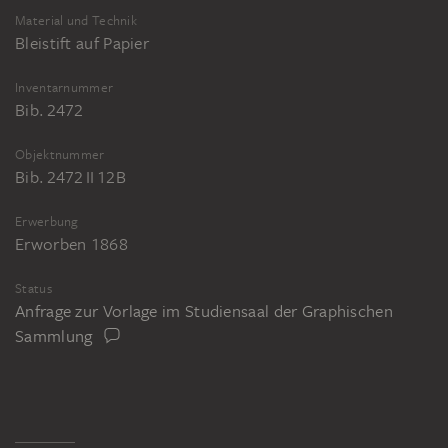
Material und Technik
Bleistift auf Papier
Inventarnummer
Bib. 2472
Objektnummer
Bib. 2472 II 12B
Erwerbung
Erworben 1868
Status
Anfrage zur Vorlage im Studiensaal der Graphischen
Sammlung