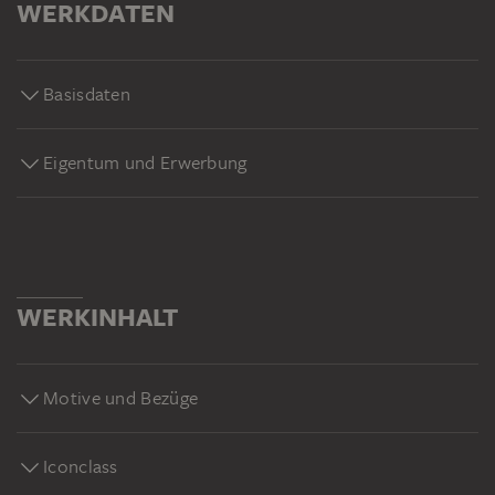
WERKDATEN
Basisdaten
Eigentum und Erwerbung
WERKINHALT
Motive und Bezüge
Iconclass