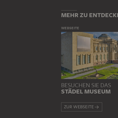
MEHR ZU ENTDECK
WEBSEITE
BESUCHEN SIE DAS
STÄDEL MUSEUM
ZUR WEBSEITE