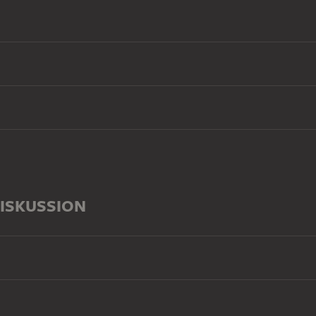
ISKUSSION