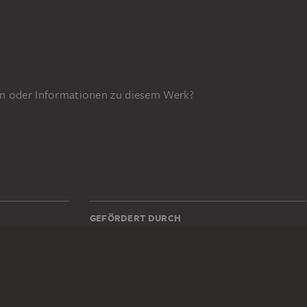
n oder Informationen zu diesem Werk?
GEFÖRDERT DURCH
55z