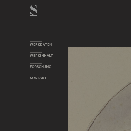
WERKDATEN
WERKINHALT
FORSCHUNG
KONTAKT