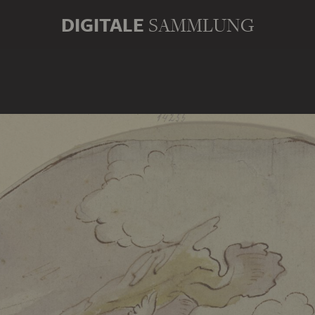
DIGITALE
SAMMLUNG