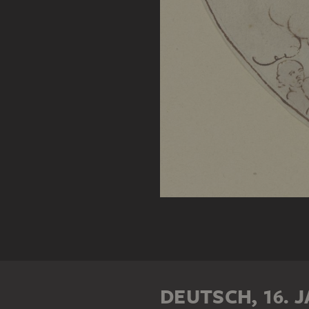
DEUTSCH, 16. 