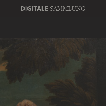
DIGITALE
SAMMLUNG