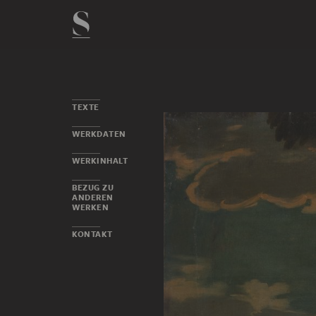
TEXTE
WERKDATEN
WERKINHALT
BEZUG ZU
ANDEREN
WERKEN
KONTAKT