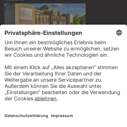
BESUCHEN SIE DAS
STÄDEL MUSEUM
ZUR WEBSEITE
KONTAKT