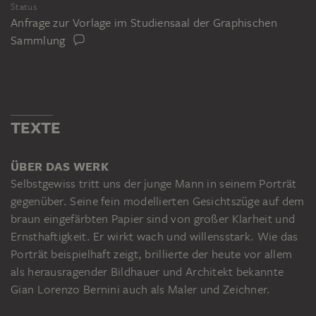
Status
Anfrage zur Vorlage im Studiensaal der Graphischen
Sammlung
TEXTE
ÜBER DAS WERK
Selbstgewiss tritt uns der junge Mann in seinem Porträt
gegenüber. Seine fein modellierten Gesichtszüge auf dem
braun eingefärbten Papier sind von großer Klarheit und
Ernsthaftigkeit. Er wirkt wach und willensstark. Wie das
Porträt beispielhaft zeigt, brillierte der heute vor allem
als herausragender Bildhauer und Architekt bekannte
Gian Lorenzo Bernini auch als Maler und Zeichner.