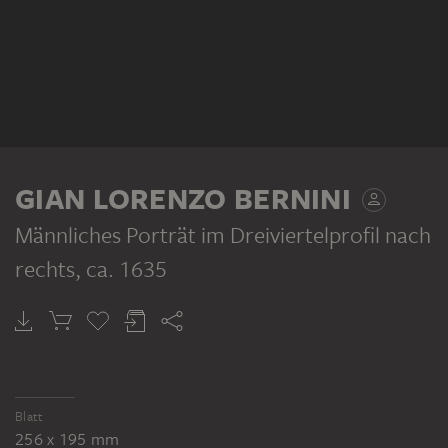
GIAN LORENZO BERNINI
Männliches Porträt im Dreiviertelprofil nach
rechts
, ca. 1635
Blatt
256 x 195 mm