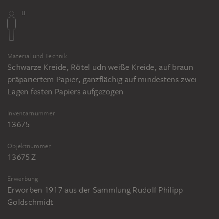
Material und Technik
Schwarze Kreide, Rötel udn weiße Kreide, auf braun
präpariertem Papier, ganzflächig auf mindestens zwei
Lagen festen Papiers aufgezogen
Inventarnummer
13675
Objektnummer
13675 Z
Erwerbung
Erworben 1917 aus der Sammlung Rudolf Philipp
Goldschmidt