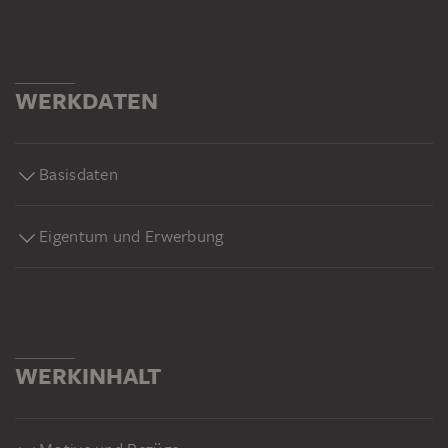
WERKDATEN
Basisdaten
Eigentum und Erwerbung
WERKINHALT