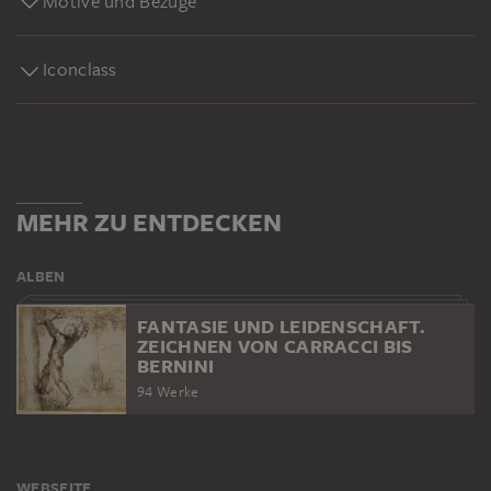
Motive und Bezüge
Iconclass
MEHR ZU ENTDECKEN
ALBEN
FANTASIE UND LEIDENSCHAFT.
ZEICHNEN VON CARRACCI BIS
BERNINI
94 Werke
WEBSEITE