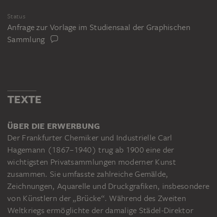
Status
Anfrage zur Vorlage im Studiensaal der Graphischen
Sammlung
TEXTE
ÜBER DIE ERWERBUNG
Der Frankfurter Chemiker und Industrielle Carl
Hagemann (1867–1940) trug ab 1900 eine der
wichtigsten Privatsammlungen moderner Kunst
zusammen. Sie umfasste zahlreiche Gemälde,
Zeichnungen, Aquarelle und Druckgrafiken, insbesondere
von Künstlern der „Brücke“. Während des Zweiten
Weltkriegs ermöglichte der damalige Städel-Direktor