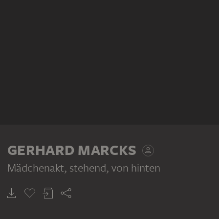
GERHARD MARCKS
Mädchenakt, stehend, von hinten