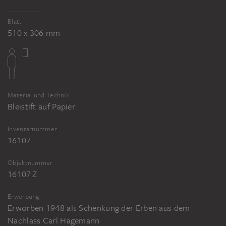
Blatt
510 x 306 mm
Material und Technik
Bleistift auf Papier
Inventarnummer
16107
Objektnummer
16107 Z
Erwerbung
Erworben 1948 als Schenkung der Erben aus dem
Nachlass Carl Hagemann