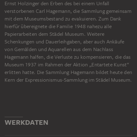
Ernst Holzinger den Erben des bei einem Unfall
verstorbenen Carl Hagemann, die Sammlung gemeinsam
mit dem Museumsbestand zu evakuieren. Zum Dank
hierfür übereignete die Familie 1948 nahezu alle
Papierarbeiten dem Städel Museum. Weitere
Schenkungen und Dauerleihgaben, aber auch Ankäufe
von Gemälden und Aquarellen aus dem Nachlass
Hagemann halfen, die Verluste zu kompensieren, die das
Museum 1937 im Rahmen der Aktion „Entartete Kunst“
erlitten hatte. Die Sammlung Hagemann bildet heute den
Kern der Expressionismus-Sammlung im Städel Museum.
WERKDATEN