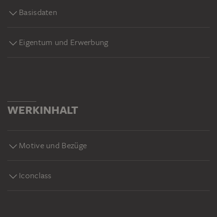
Basisdaten
Eigentum und Erwerbung
WERKINHALT
Motive und Bezüge
Iconclass