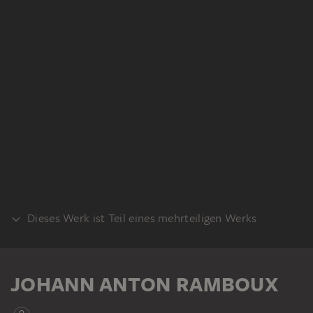
Dieses Werk ist Teil eines mehrteiligen Werks
KLEBEBAND
JOHANN ANTON RAMBOUX