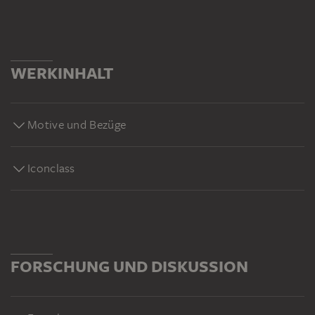
WERKINHALT
Motive und Bezüge
Iconclass
FORSCHUNG UND DISKUSSION