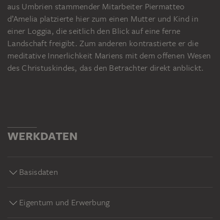
aus Umbrien stammender Mitarbeiter Piermatteo
d’Amelia platzierte hier zum einen Mutter und Kind in
einer Loggia, die seitlich den Blick auf eine ferne
Landschaft freigibt. Zum anderen kontrastierte er die
meditative Innerlichkeit Mariens mit dem offenen Wesen
des Christuskindes, das den Betrachter direkt anblickt.
WERKDATEN
Basisdaten
Eigentum und Erwerbung