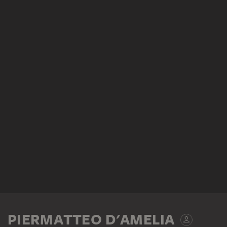
PIERMATTEO D'AMELIA