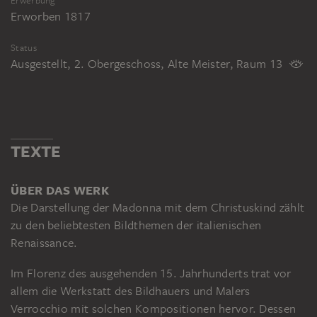
Erwerbung
Erworben 1817
Status
Ausgestellt, 2. Obergeschoss, Alte Meister, Raum 13
TEXTE
ÜBER DAS WERK
Die Darstellung der Madonna mit dem Christuskind zählt
zu den beliebtesten Bildthemen der italienischen
Renaissance.
Im Florenz des ausgehenden 15. Jahrhunderts trat vor
allem die Werkstatt des Bildhauers und Malers
Verrocchio mit solchen Kompositionen hervor. Dessen