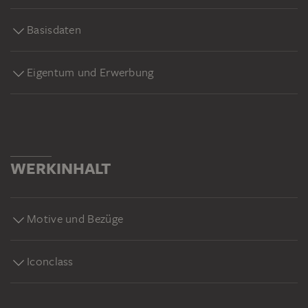
Basisdaten
Eigentum und Erwerbung
WERKINHALT
Motive und Bezüge
Iconclass