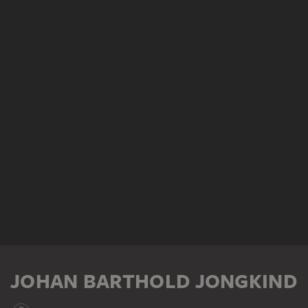
JOHAN BARTHOLD JONGKIND