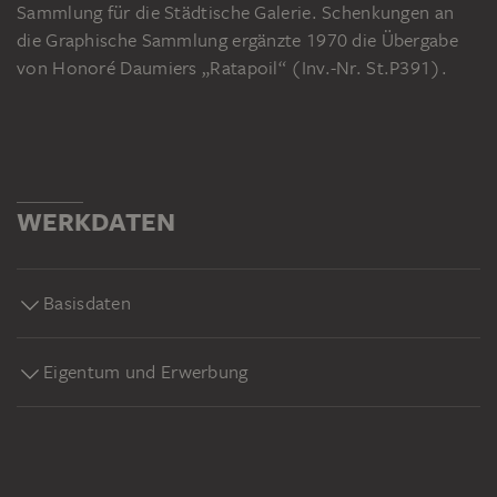
Sammlung für die Städtische Galerie. Schenkungen an
die Graphische Sammlung ergänzte 1970 die Übergabe
von Honoré Daumiers „Ratapoil“ (Inv.-Nr. St.P391).
WERKDATEN
Basisdaten
Eigentum und Erwerbung