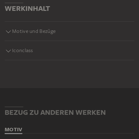
WERKINHALT
Motive und Bezüge
Iconclass
BEZUG ZU ANDEREN WERKEN
MOTIV