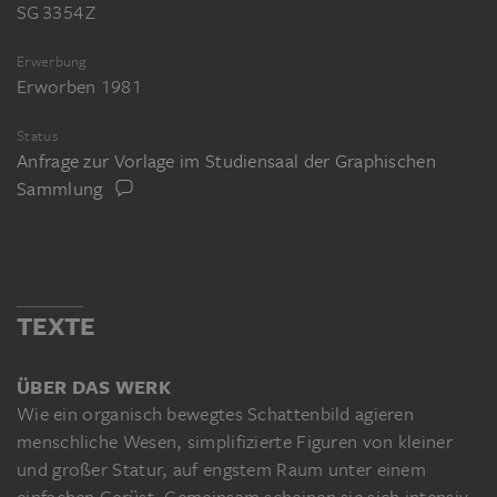
SG 3354 Z
Erwerbung
Erworben 1981
Status
Anfrage zur Vorlage im Studiensaal der Graphischen
Sammlung
TEXTE
ÜBER DAS WERK
Wie ein organisch bewegtes Schattenbild agieren
menschliche Wesen, simplifizierte Figuren von kleiner
und großer Statur, auf engstem Raum unter einem