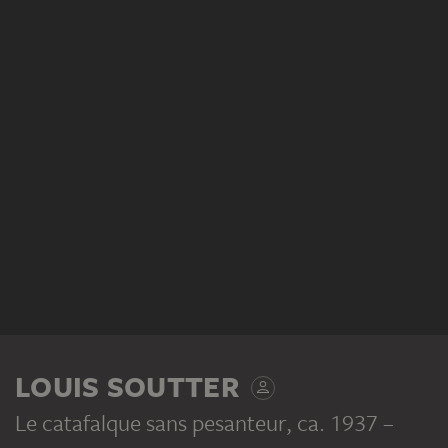
LOUIS SOUTTER
Le catafalque sans pesanteur
, ca. 1937 –