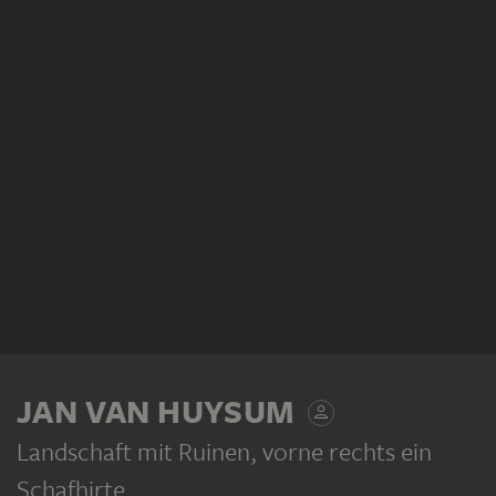
JAN VAN HUYSUM
Landschaft mit Ruinen, vorne rechts ein
Schafhirte