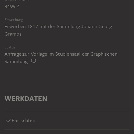
3499 Z
Erwerbung
Erworben 1817 mit der Sammlung Johann Georg
Grambs
Status
Anfrage zur Vorlage im Studiensaal der Graphischen
Sammlung
WERKDATEN
Basisdaten