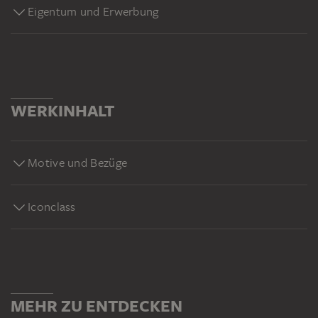
Eigentum und Erwerbung
WERKINHALT
Motive und Bezüge
Iconclass
MEHR ZU ENTDECKEN