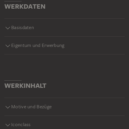
WERKDATEN
Basisdaten
Eigentum und Erwerbung
WERKINHALT
Motive und Bezüge
Iconclass