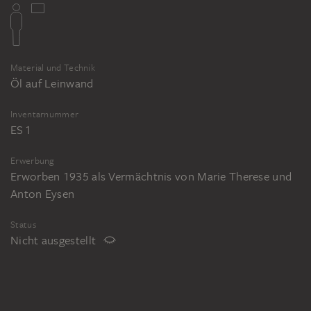
Material und Technik
Öl auf Leinwand
Inventarnummer
ES 1
Erwerbung
Erworben 1935 als Vermächtnis von Marie Therese und
Anton Eysen
Status
Nicht ausgestellt