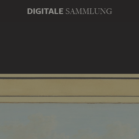
DIGITALE
SAMMLUNG