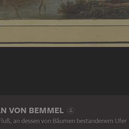
AN VON BEMMEL
Fluß, an dessen von Bäumen bestandenem Ufer