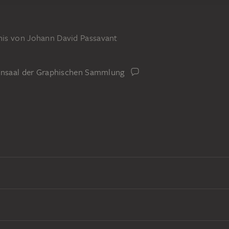
is von Johann David Passavant
iensaal der Graphischen Sammlung