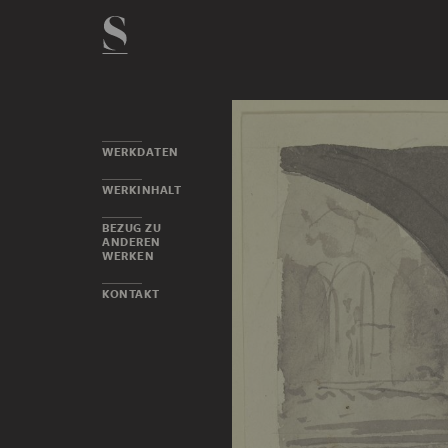
WERKDATEN
WERKINHALT
BEZUG ZU
ANDEREN
WERKEN
KONTAKT