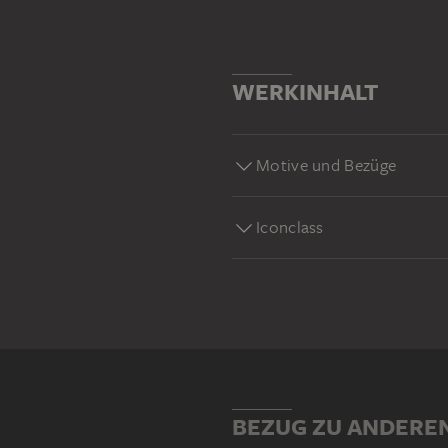
WERKINHALT
Motive und Bezüge
Iconclass
BEZUG ZU ANDERE