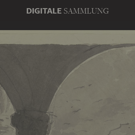
DIGITALE
SAMMLUNG