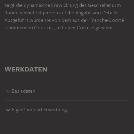
zeigt die dynamische Entwicklung des Geschehens im
Raum, verzichtet jedoch auf die Angabe von Details.
Ausgeführt wurde sie von dem aus der Franche-Comté
stammenden Courtois, in Italien Cortese genannt.
WERKDATEN
Basisdaten
Eigentum und Erwerbung