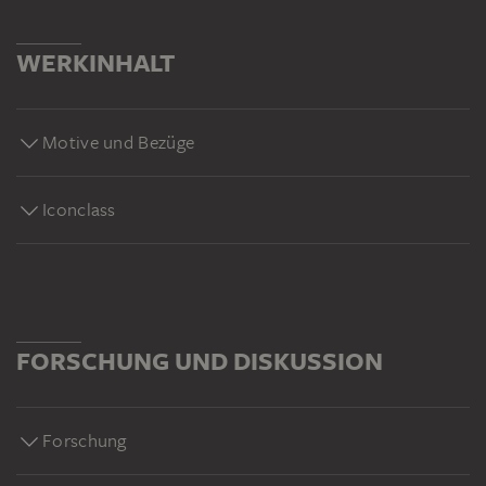
WERKINHALT
Motive und Bezüge
Iconclass
FORSCHUNG UND DISKUSSION
Forschung