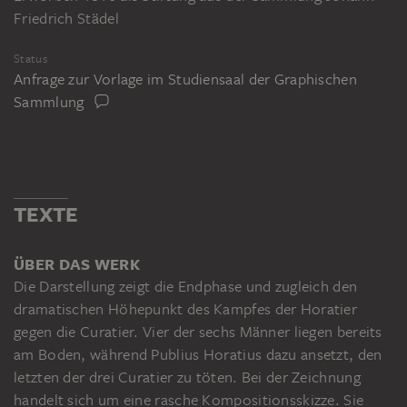
Friedrich Städel
Status
Anfrage zur Vorlage im Studiensaal der Graphischen
Sammlung
TEXTE
ÜBER DAS WERK
Die Darstellung zeigt die Endphase und zugleich den
dramatischen Höhepunkt des Kampfes der Horatier
gegen die Curatier. Vier der sechs Männer liegen bereits
am Boden, während Publius Horatius dazu ansetzt, den
letzten der drei Curatier zu töten. Bei der Zeichnung
handelt sich um eine rasche Kompositionsskizze. Sie