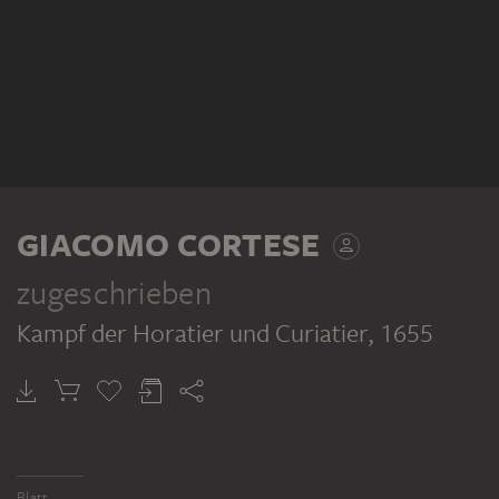
GIACOMO CORTESE
zugeschrieben
Kampf der Horatier und Curiatier
, 1655
Blatt