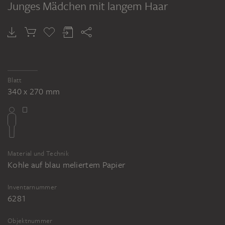
Junges Mädchen mit langem Haar
Blatt
340 x 270 mm
Material und Technik
Kohle auf blau meliertem Papier
Inventarnummer
6281
Objektnummer