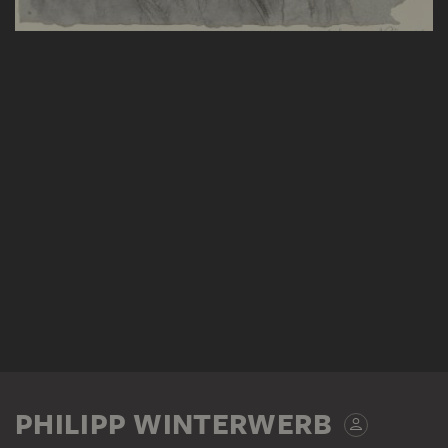
PHILIPP WINTERWERB