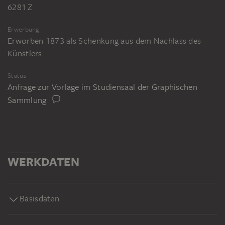
6281 Z
Erwerbung
Erworben 1873 als Schenkung aus dem Nachlass des
Künstlers
Status
Anfrage zur Vorlage im Studiensaal der Graphischen
Sammlung
WERKDATEN
Basisdaten