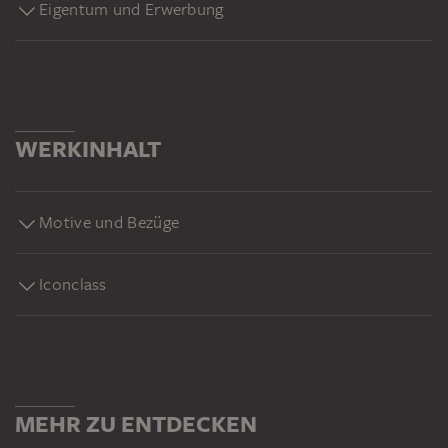
Eigentum und Erwerbung
WERKINHALT
Motive und Bezüge
Iconclass
MEHR ZU ENTDECKEN