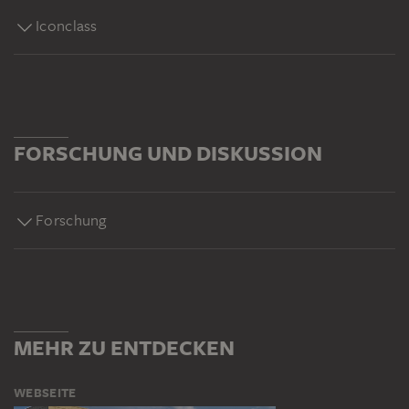
Iconclass
FORSCHUNG UND DISKUSSION
Forschung
MEHR ZU ENTDECKEN
WEBSEITE