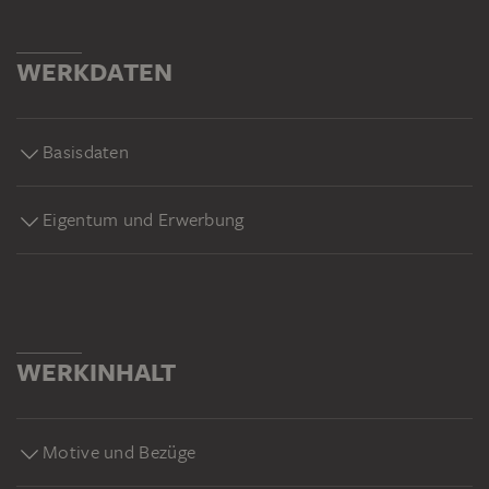
WERKDATEN
Basisdaten
Eigentum und Erwerbung
WERKINHALT
Motive und Bezüge