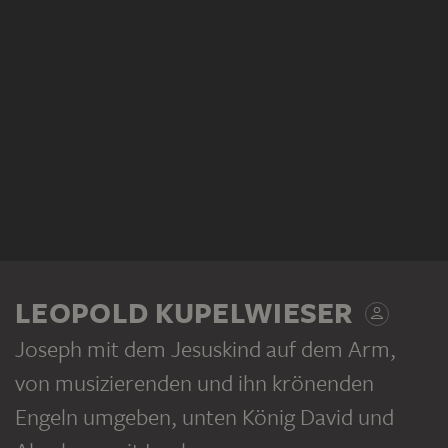
LEOPOLD KUPELWIESER
Joseph mit dem Jesuskind auf dem Arm,
von musizierenden und ihn krönenden
Engeln umgeben, unten König David und