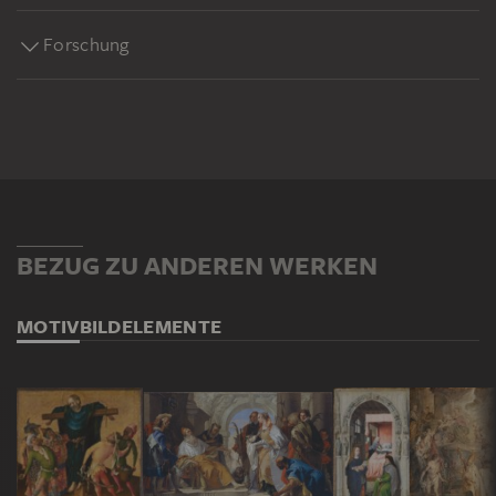
Forschung
BEZUG ZU ANDEREN WERKEN
MOTIV
BILDELEMENTE