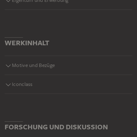
Eigentum und Erwerbung
WERKINHALT
Motive und Bezüge
Iconclass
FORSCHUNG UND DISKUSSION