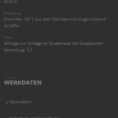
6256 Z
Erwerbung
Erworben 1871 aus dem Nachlass von Eugen Eduard
Schäffer
Status
Anfrage zur Vorlage im Studiensaal der Graphischen
Sammlung
WERKDATEN
Basisdaten