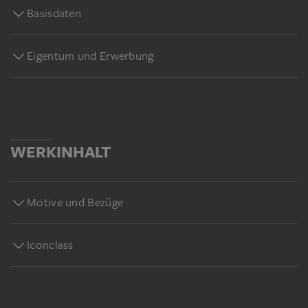
Basisdaten
Eigentum und Erwerbung
WERKINHALT
Motive und Bezüge
Iconclass