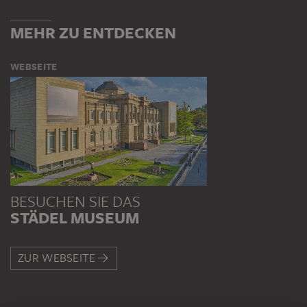
MEHR ZU ENTDECKEN
WEBSEITE
BESUCHEN SIE DAS
STÄDEL MUSEUM
ZUR WEBSEITE