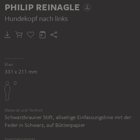
PHILIP REINAGLE
Hundekopf nach links
Blatt
331 x 211 mm
Material und Technik
Schwarzbrauner Stift, allseitige Einfassungslinie mit der
Feder in Schwarz, auf Büttenpapier
Inventarnummer