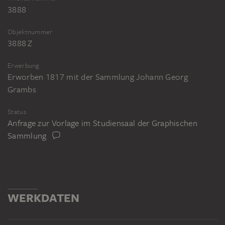
3888
Objektnummer
3888 Z
Erwerbung
Erworben 1817 mit der Sammlung Johann Georg
Grambs
Status
Anfrage zur Vorlage im Studiensaal der Graphischen
Sammlung
WERKDATEN