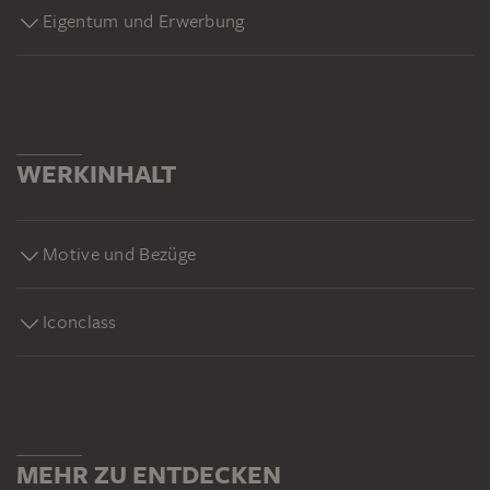
Eigentum und Erwerbung
WERKINHALT
Motive und Bezüge
Iconclass
MEHR ZU ENTDECKEN