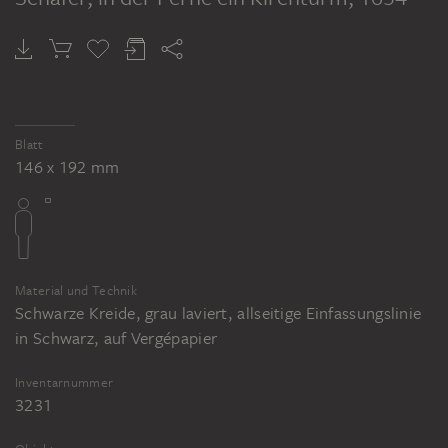
Blatt
146 x 192 mm
Material und Technik
Schwarze Kreide, grau laviert, allseitige Einfassungslinie
in Schwarz, auf Vergépapier
Inventarnummer
3231