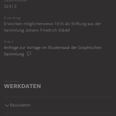
Objektnummer
3231 Z
Erwerbung
Erworben möglicherweise 1816 als Stiftung aus der
Sammlung Johann Friedrich Städel
Status
Anfrage zur Vorlage im Studiensaal der Graphischen
Sammlung
WERKDATEN
Basisdaten