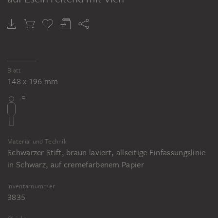
Blatt
148 x 196 mm
Material und Technik
Schwarzer Stift, braun laviert, allseitige Einfassungslinie
in Schwarz, auf cremefarbenem Papier
Inventarnummer
3835