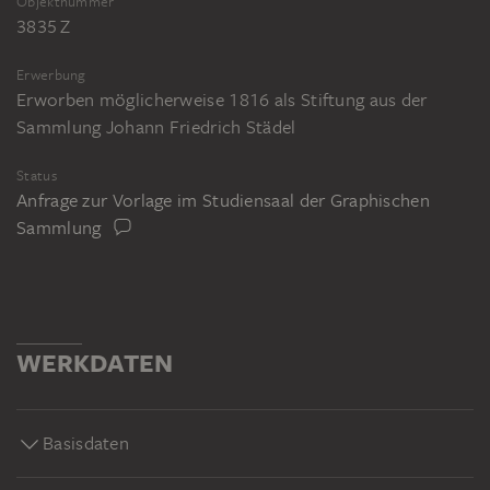
Objektnummer
3835 Z
Erwerbung
Erworben möglicherweise 1816 als Stiftung aus der
Sammlung Johann Friedrich Städel
Status
Anfrage zur Vorlage im Studiensaal der Graphischen
Sammlung
WERKDATEN
Basisdaten