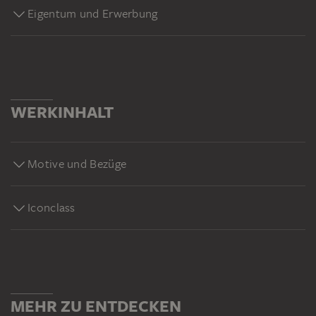
Eigentum und Erwerbung
WERKINHALT
Motive und Bezüge
Iconclass
MEHR ZU ENTDECKEN