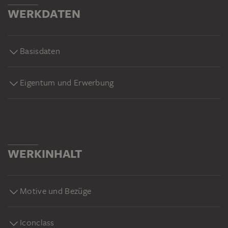
WERKDATEN
Basisdaten
Eigentum und Erwerbung
WERKINHALT
Motive und Bezüge
Iconclass