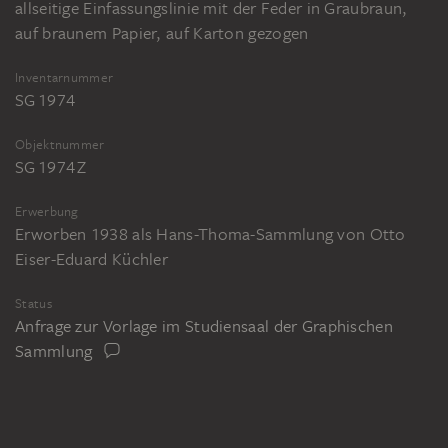
allseitige Einfassungslinie mit der Feder in Graubraun,
auf braunem Papier, auf Karton gezogen
Inventarnummer
SG 1974
Objektnummer
SG 1974 Z
Erwerbung
Erworben 1938 als Hans-Thoma-Sammlung von Otto
Eiser-Eduard Küchler
Status
Anfrage zur Vorlage im Studiensaal der Graphischen
Sammlung