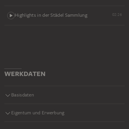
Highlights in der Städel Sammlung
02:26
WERKDATEN
Basisdaten
Eigentum und Erwerbung