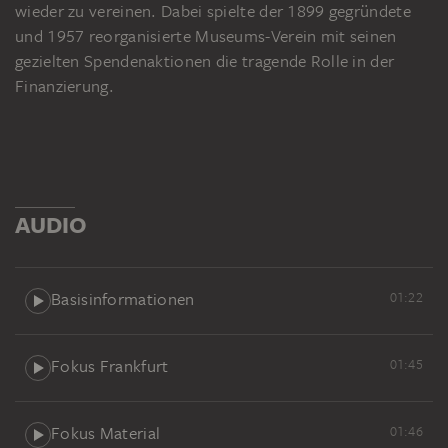
wieder zu vereinen. Dabei spielte der 1899 gegründete
und 1957 reorganisierte Museums-Verein mit seinen
gezielten Spendenaktionen die tragende Rolle in der
Finanzierung.
AUDIO
Basisinformationen
01:22
Fokus Frankfurt
01:45
Fokus Material
01:46