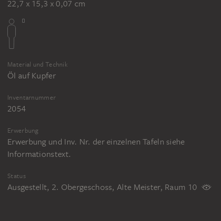
22,7 x 15,3 x 0,07 cm
Material und Technik
Öl auf Kupfer
Inventarnummer
2054
Erwerbung
Erwerbung und Inv. Nr. der einzelnen Tafeln siehe
Informationstext.
Status
Ausgestellt, 2. Obergeschoss, Alte Meister, Raum 10