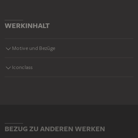
WERKINHALT
Motive und Bezüge
Iconclass
BEZUG ZU ANDEREN WERKEN