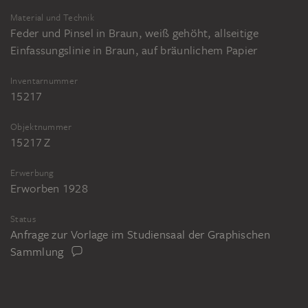
Material und Technik
Feder und Pinsel in Braun, weiß gehöht, allseitige
Einfassungslinie in Braun, auf bräunlichem Papier
Inventarnummer
15217
Objektnummer
15217 Z
Erwerbung
Erworben 1928
Status
Anfrage zur Vorlage im Studiensaal der Graphischen
Sammlung