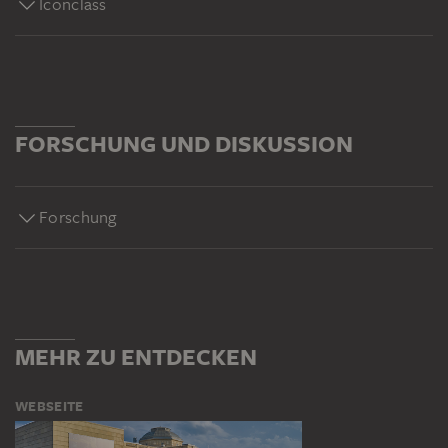
Iconclass
FORSCHUNG UND DISKUSSION
Forschung
MEHR ZU ENTDECKEN
WEBSEITE