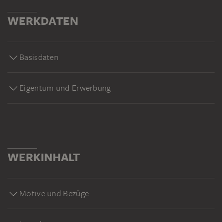
WERKDATEN
Basisdaten
Eigentum und Erwerbung
WERKINHALT
Motive und Bezüge