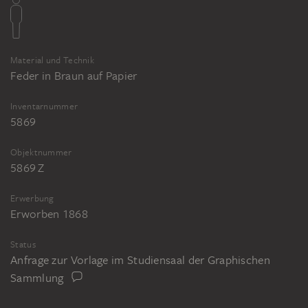
Material und Technik
Feder in Braun auf Papier
Inventarnummer
5869
Objektnummer
5869 Z
Erwerbung
Erworben 1868
Status
Anfrage zur Vorlage im Studiensaal der Graphischen
Sammlung