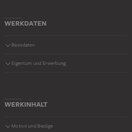
WERKDATEN
Basisdaten
Eigentum und Erwerbung
WERKINHALT
Motive und Bezüge