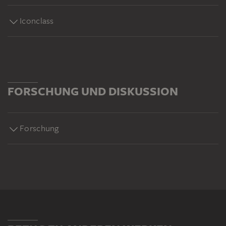
Iconclass
FORSCHUNG UND DISKUSSION
Forschung