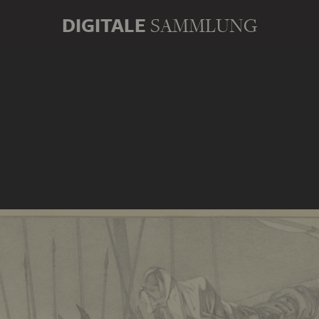
DIGITALE
SAMMLUNG