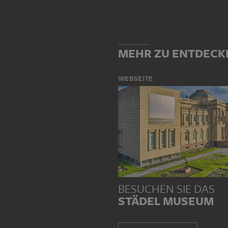
MEHR ZU ENTDECK
WEBSEITE
BESUCHEN SIE DAS
STÄDEL MUSEUM