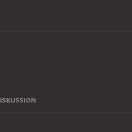
ISKUSSION