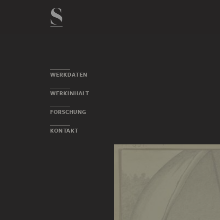
WERKDATEN
WERKINHALT
FORSCHUNG
KONTAKT