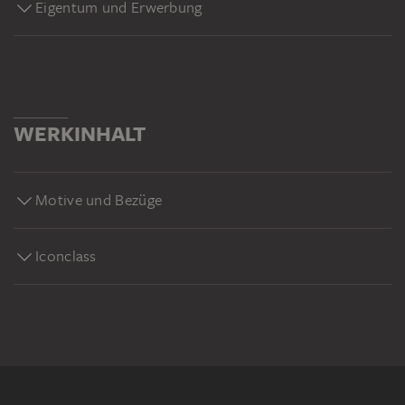
Eigentum und Erwerbung
WERKINHALT
Motive und Bezüge
Iconclass