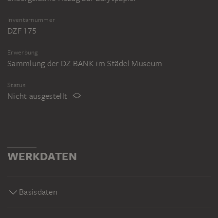
Inventarnummer
DZF 175
Erwerbung
Sammlung der DZ BANK im Städel Museum
Status
Nicht ausgestellt
WERKDATEN
Basisdaten