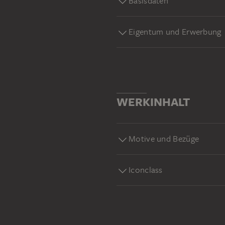
Basisdaten
Eigentum und Erwerbung
WERKINHALT
Motive und Bezüge
Iconclass