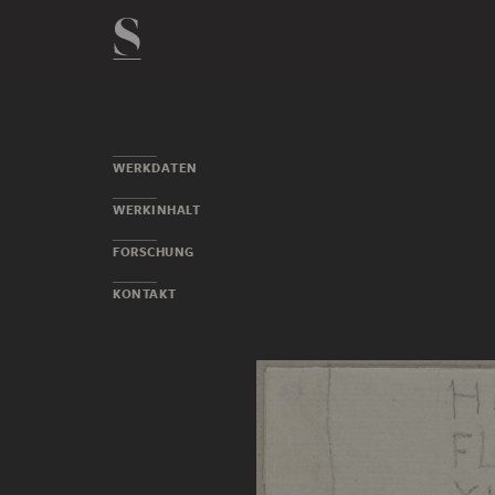
WERKDATEN
WERKINHALT
FORSCHUNG
KONTAKT