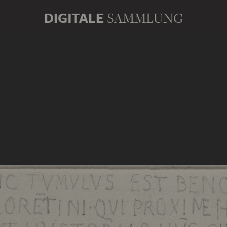
DIGITALE
SAMMLUNG