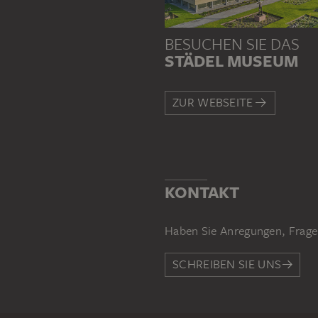
BESUCHEN SIE DAS
STÄDEL MUSEUM
ZUR WEBSEITE
KONTAKT
Haben Sie Anregungen, Frage
SCHREIBEN SIE UNS