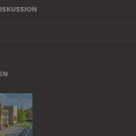
ISKUSSION
EN