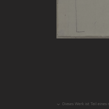
Dieses Werk ist Teil eines