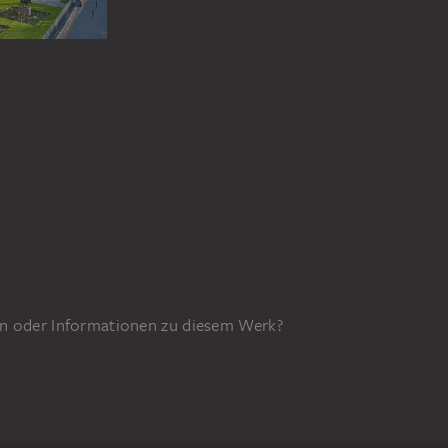
n oder Informationen zu diesem Werk?