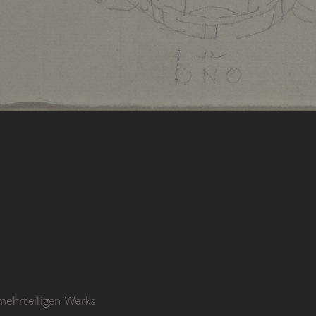
 mehrteiligen Werks