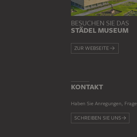
BESUCHEN SIE DAS
STÄDEL MUSEUM
ZUR WEBSEITE
KONTAKT
Haben Sie Anregungen, Frage
SCHREIBEN SIE UNS