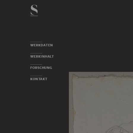
WERKDATEN
WERKINHALT
FORSCHUNG
KONTAKT