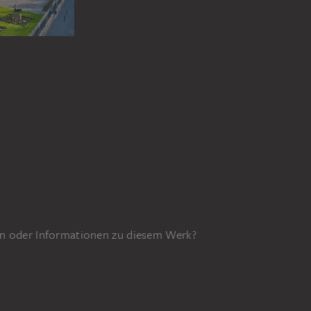
n oder Informationen zu diesem Werk?