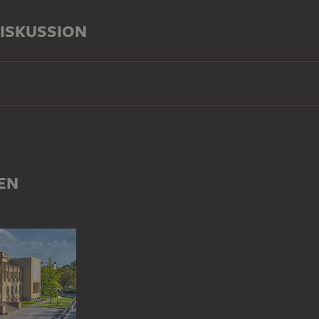
ISKUSSION
EN