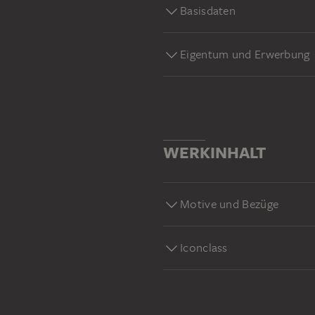
Basisdaten
Eigentum und Erwerbung
WERKINHALT
Motive und Bezüge
Iconclass