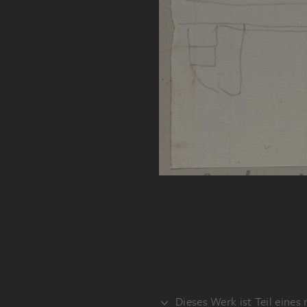
Dieses Werk ist Teil eines