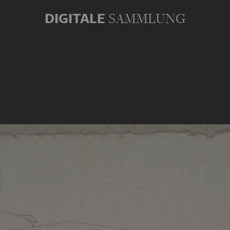
DIGITALE
SAMMLUNG