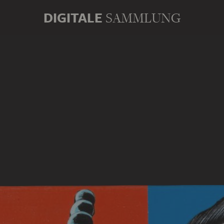
DIGITALE
SAMMLUNG