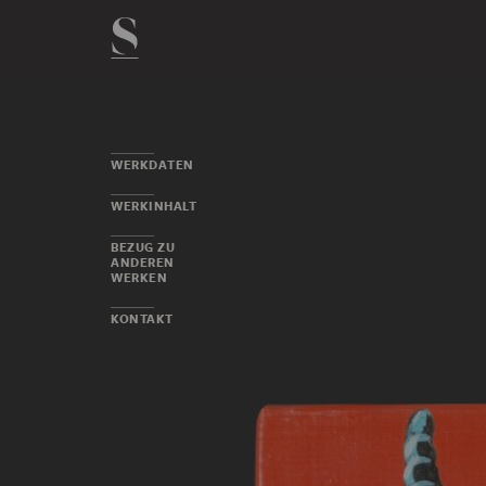
WERKDATEN
WERKINHALT
BEZUG ZU
ANDEREN
WERKEN
KONTAKT