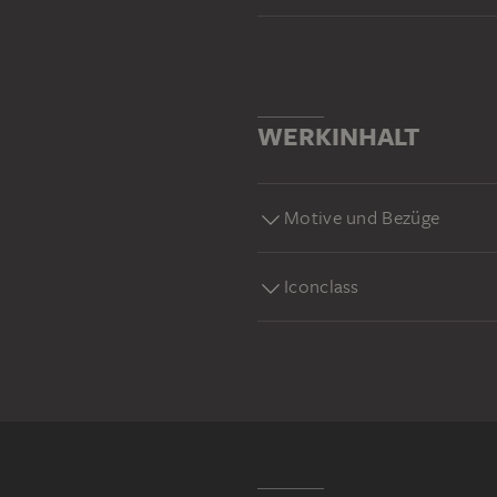
WERKINHALT
Motive und Bezüge
Iconclass