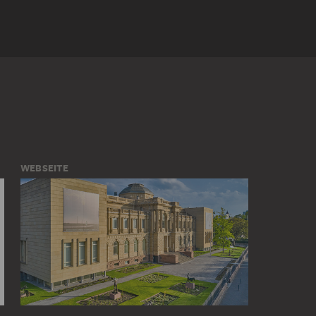
WEBSEITE