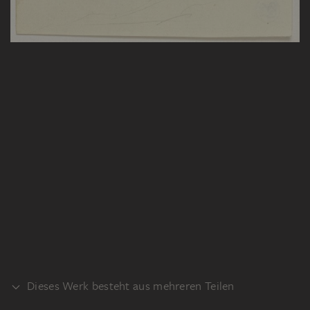
Dieses Werk besteht aus mehreren Teilen