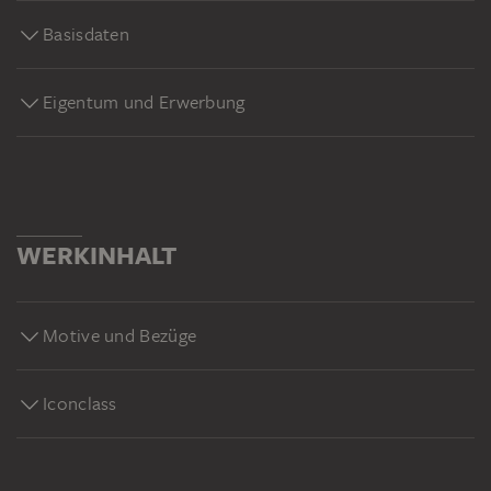
Basisdaten
Eigentum und Erwerbung
WERKINHALT
Motive und Bezüge
Iconclass