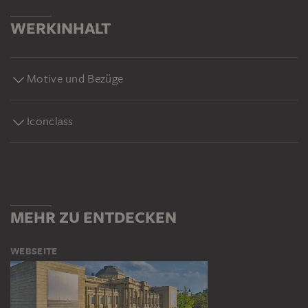
WERKINHALT
Motive und Bezüge
Iconclass
MEHR ZU ENTDECKEN
WEBSEITE