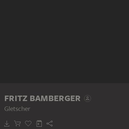
FRITZ BAMBERGER
Gletscher