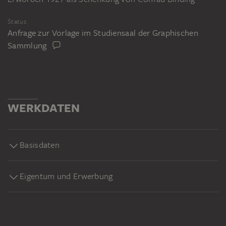
Status
Anfrage zur Vorlage im Studiensaal der Graphischen
Sammlung
WERKDATEN
Basisdaten
Eigentum und Erwerbung