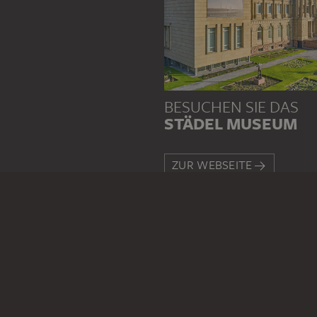
BESUCHEN SIE DAS
STÄDEL MUSEUM
ZUR WEBSEITE
KONTAKT
Haben Sie Anregungen, Frage