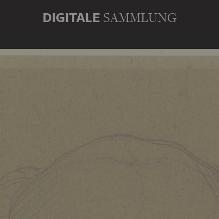
DIGITALE
SAMMLUNG