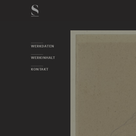
WERKDATEN
WERKINHALT
KONTAKT