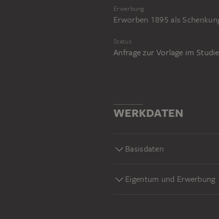
Erwerbung
Erworben 1895 als Schenkun
Status
Anfrage zur Vorlage im Stud
WERKDATEN
Basisdaten
Eigentum und Erwerbung