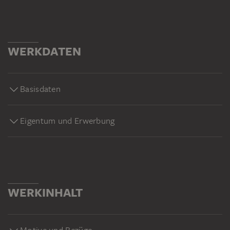
WERKDATEN
Basisdaten
Eigentum und Erwerbung
WERKINHALT
Motive und Bezüge