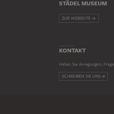
STÄDEL MUSEUM
ZUR WEBSEITE
KONTAKT
Haben Sie Anregungen, Frage
SCHREIBEN SIE UNS
PERMALINK