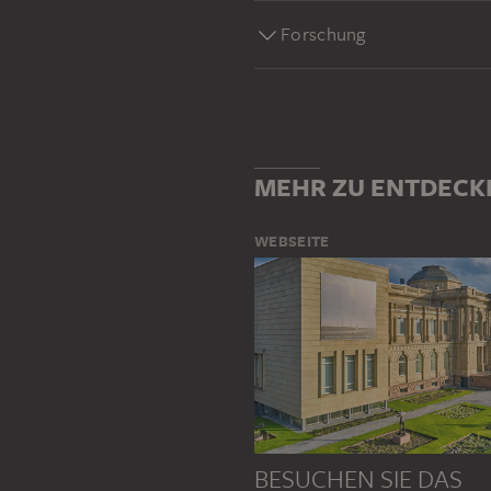
Forschung
MEHR ZU ENTDECK
WEBSEITE
BESUCHEN SIE DAS