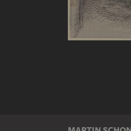
MARTIN SCHO