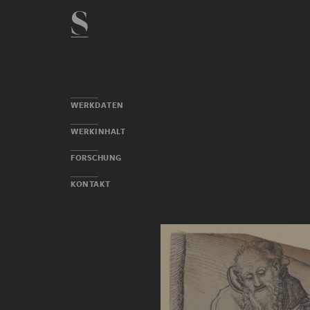
WERKDATEN
WERKINHALT
FORSCHUNG
KONTAKT