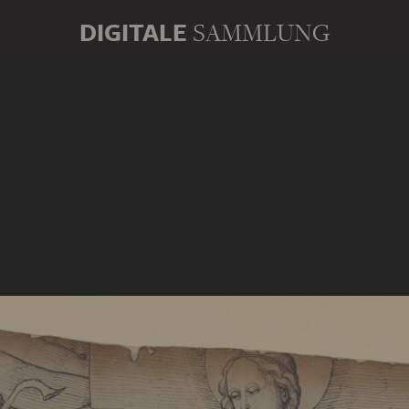
DIGITALE
SAMMLUNG