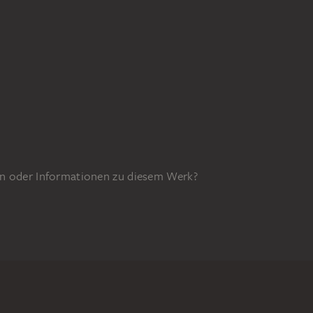
n oder Informationen zu diesem Werk?
GEFÖRDERT DURCH