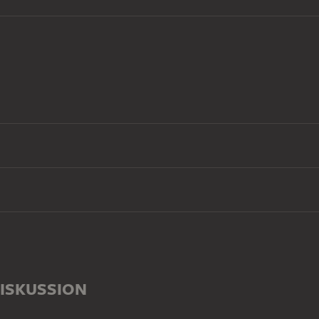
ISKUSSION