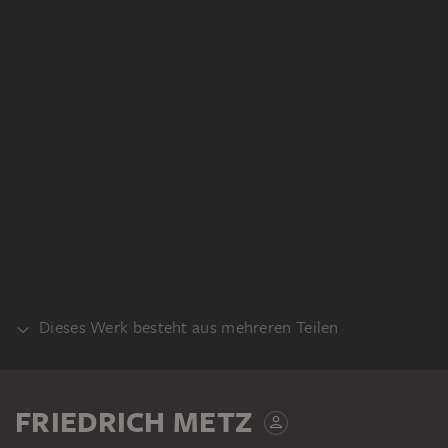
Dieses Werk besteht aus mehreren Teilen
VERSO
FRIEDRICH METZ