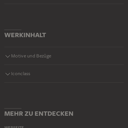
WERKINHALT
Motive und Bezüge
Iconclass
MEHR ZU ENTDECKEN
WEBSEITE