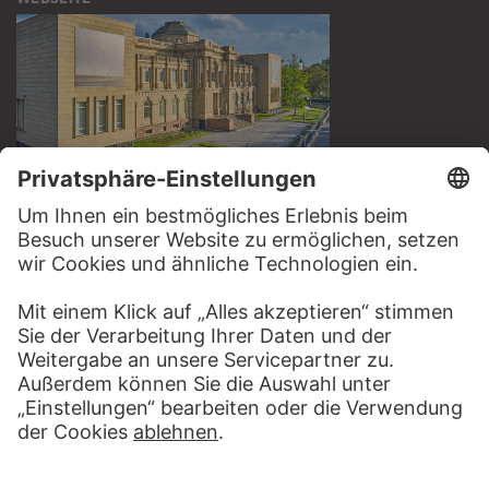
BESUCHEN SIE DAS
STÄDEL MUSEUM
ZUR WEBSEITE
KONTAKT