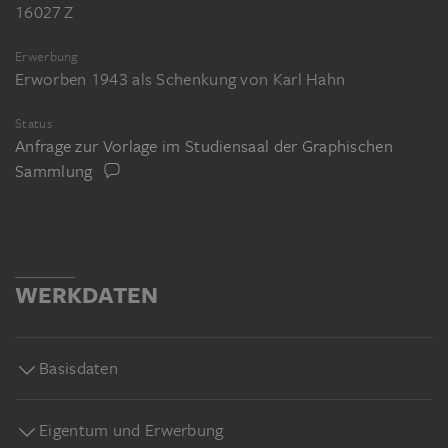
16027 Z
Erwerbung
Erworben 1943 als Schenkung von Karl Hahn
Status
Anfrage zur Vorlage im Studiensaal der Graphischen
Sammlung
WERKDATEN
Basisdaten
Eigentum und Erwerbung