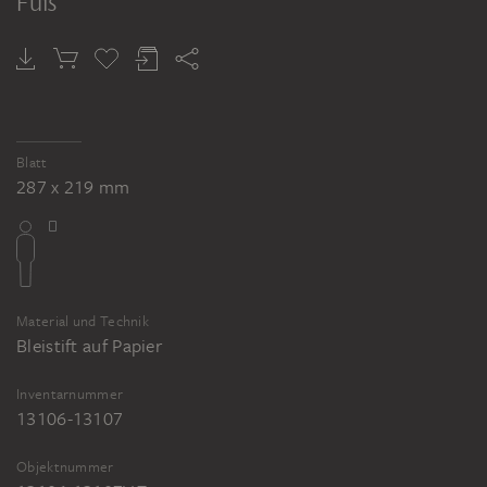
Fuß
Blatt
287 x 219 mm
Material und Technik
Bleistift auf Papier
Inventarnummer
13106-13107
Objektnummer