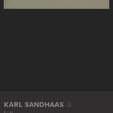
KARL SANDHAAS