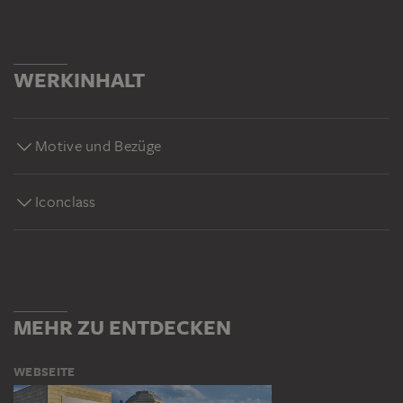
WERKINHALT
Motive und Bezüge
Iconclass
MEHR ZU ENTDECKEN
WEBSEITE