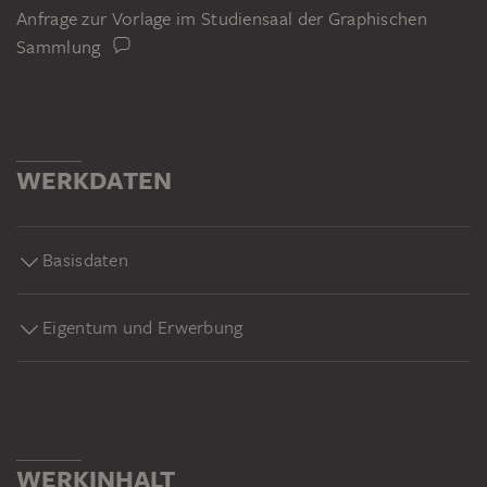
Anfrage zur Vorlage im Studiensaal der Graphischen
Sammlung
WERKDATEN
Basisdaten
Eigentum und Erwerbung
WERKINHALT