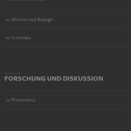
Motive und Bezüge
Iconclass
FORSCHUNG UND DISKUSSION
Provenienz