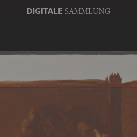
DIGITALE
SAMMLUNG