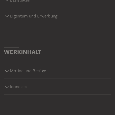
Eigentum und Erwerbung
WERKINHALT
Motive und Bezüge
Iconclass