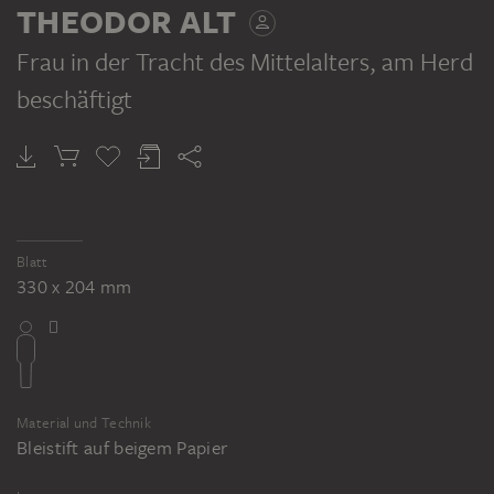
THEODOR ALT
Frau in der Tracht des Mittelalters, am Herd
beschäftigt
Blatt
330 x 204 mm
Material und Technik
Bleistift auf beigem Papier