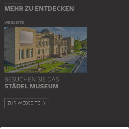
MEHR ZU ENTDECKEN
WEBSEITE
BESUCHEN SIE DAS
STÄDEL MUSEUM
ZUR WEBSEITE