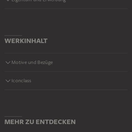
WERKINHALT
Motive und Bezüge
Iconclass
MEHR ZU ENTDECKEN