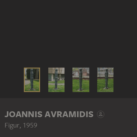
JOANNIS AVRAMIDIS
Figur
, 1959