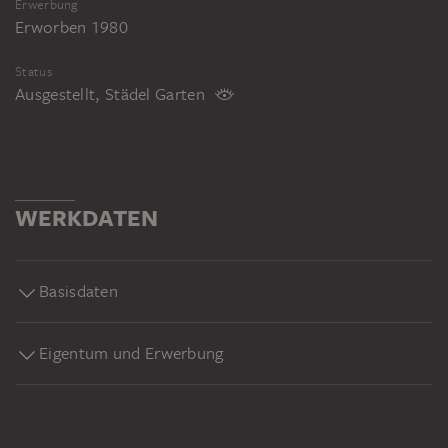
Erwerbung
Erworben 1980
Status
Ausgestellt, Städel Garten
WERKDATEN
Basisdaten
Eigentum und Erwerbung