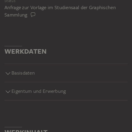
Status
Anfrage zur Vorlage im Studiensaal der Graphischen
Sammlung
WERKDATEN
Basisdaten
Eigentum und Erwerbung