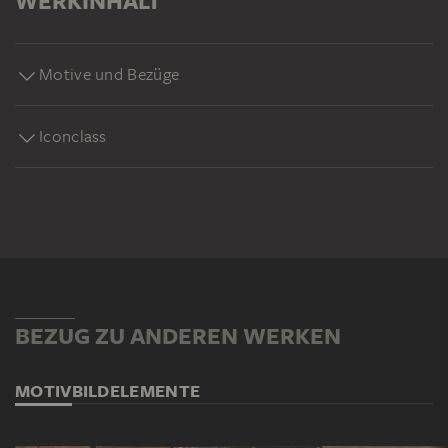
WERKINHALT
Motive und Bezüge
Iconclass
BEZUG ZU ANDEREN WERKEN
MOTIV
BILDELEMENTE