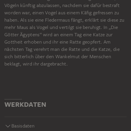
Vögeln künftig abzulassen, nachdem sie dafür bestraft
worden war, einen Vogel aus einem Käfig gefressen zu
haben. Als sie eine Fledermaus fängt, erklärt sie diese zu
mehr Maus als Vogel und vertilgt sie beruhigt. In „Die
Götter Ägyptens“ wird an einem Tag eine Katze zur
Gottheit erhoben und ihr eine Ratte geopfert. Am
nächsten Tag verehrt man die Ratte und die Katze, die
sich bitterlich über den Wankelmut der Menschen
beklagt, wird ihr dargebracht.
WERKDATEN
Basisdaten