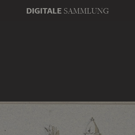
DIGITALE
SAMMLUNG