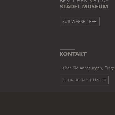
STÄDEL MUSEUM
ZUR WEBSEITE
KONTAKT
Haben Sie Anregungen, Frage
SCHREIBEN SIE UNS
PERMALINK