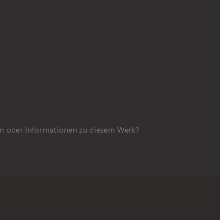
n oder Informationen zu diesem Werk?
GEFÖRDERT DURCH