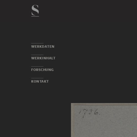
WERKDATEN
WERKINHALT
FORSCHUNG
KONTAKT