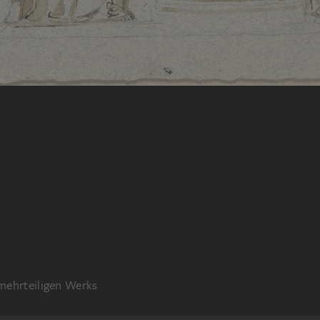
 mehrteiligen Werks