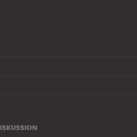
ISKUSSION