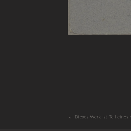
Dieses Werk ist Teil eines