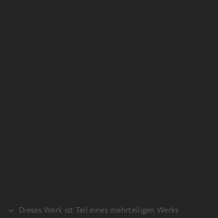
Dieses Werk ist Teil eines mehrteiligen Werks