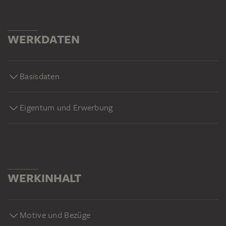
WERKDATEN
Basisdaten
Eigentum und Erwerbung
WERKINHALT
Motive und Bezüge