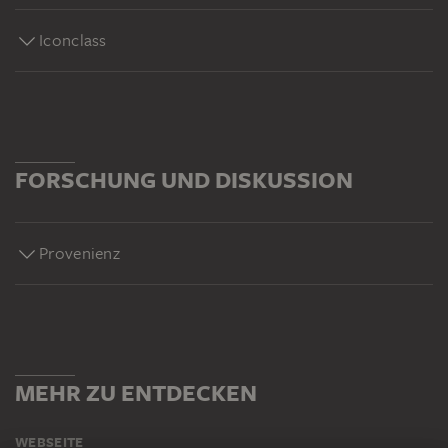
Iconclass
FORSCHUNG UND DISKUSSION
Provenienz
MEHR ZU ENTDECKEN
WEBSEITE