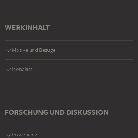
WERKINHALT
Motive und Bezüge
Iconclass
FORSCHUNG UND DISKUSSION
Provenienz