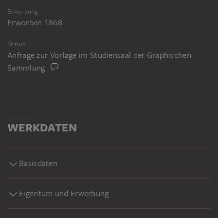
Erwerbung
Erworben 1868
Status
Anfrage zur Vorlage im Studiensaal der Graphischen
Sammlung
WERKDATEN
Basisdaten
Eigentum und Erwerbung